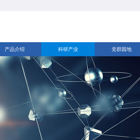
产品介绍
科研产业
党群园地