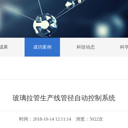
成果
成功案例
科技动态
科
玻璃拉管生产线管径自动控制系统
时间：2018-10-14 12:11:14 浏览：5022次