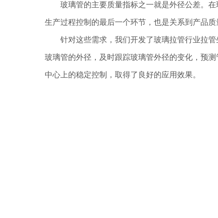
玻璃管的主要质量指标之一就是外径公差。在玻
生产过程控制的最后一个环节，也是关系到产品质
针对这些需求，我们开发了玻璃拉管行业拉管生
玻璃管的外径，及时跟踪玻璃管外径的变化，预测
中心上的稳定控制，取得了良好的应用效果。