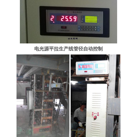
电光源平拉生产线管径自动控制