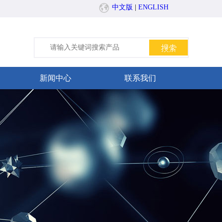
中文版
|
ENGLISH
新闻中心
联系我们