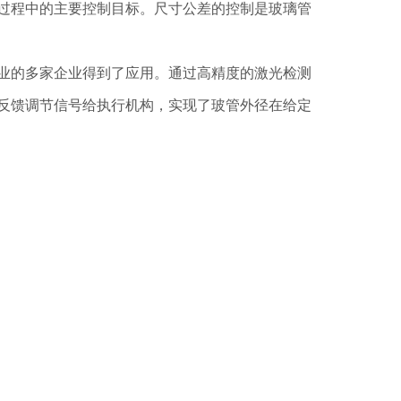
过程中的主要控制目标。尺寸公差的控制是玻璃管
业的多家企业得到了应用。通过高精度的激光检测
反馈调节信号给执行机构，实现了玻管外径在给定