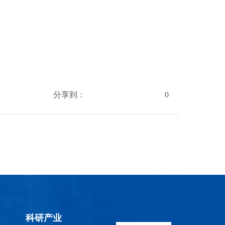
分享到：
0
科研产业