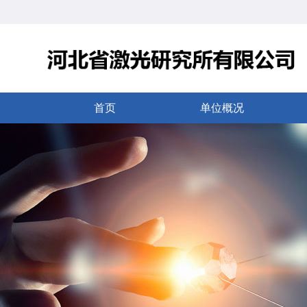
首页
单位概况