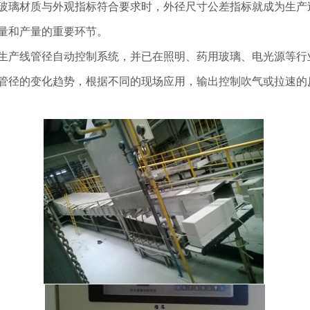
璃材质与外观指标符合要求时，外径尺寸公差指标就成为生产
量和产量的重要环节。
产线管径自动控制系统，并已在照明、药用玻璃、电光源等行
管径的变化趋势，根据不同的现场应用，输出控制吹气或拉速的