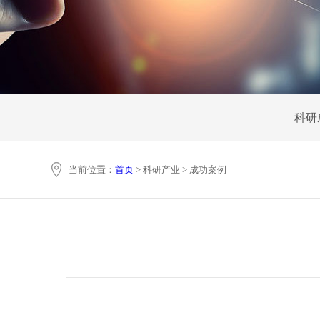
科研
当前位置：
首页
> 科研产业 > 成功案例