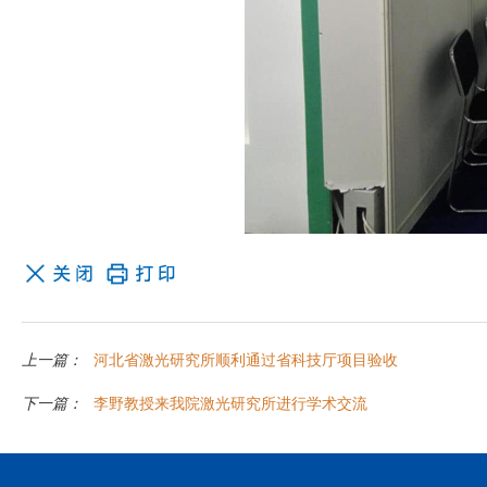
上一篇：
河北省激光研究所顺利通过省科技厅项目验收
下一篇：
李野教授来我院激光研究所进行学术交流