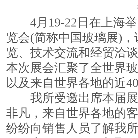
4月19-22日在上海
览会(简称中国玻璃展)
览、技术交流和经贸洽
本次展会汇聚了全世界
以及来自世界各地的近40
我所受邀出席本届展览
非凡，来自世界各地的
纷纷向销售人员了解我