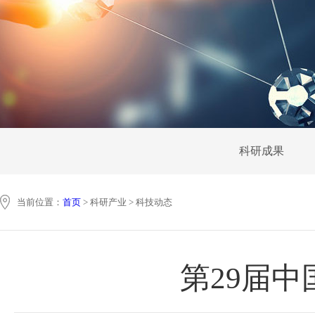
科研成果
当前位置：
首页
> 科研产业 > 科技动态
第29届