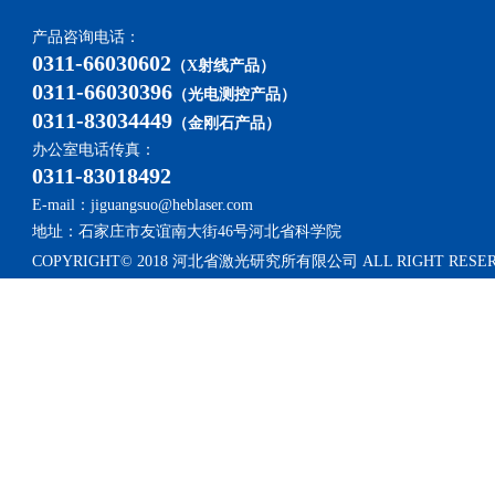
产品咨询电话：
0311-66030602
（X射线产品）
0311-66030396
（光电测控产品）
0311-83034449
（金刚石产品）
办公室电话传真：
0311-83018492
E-mail：jiguangsuo@heblaser.com
地址：石家庄市友谊南大街46号河北省科学院
COPYRIGHT© 2018 河北省激光研究所有限公司 ALL RIGHT RESE