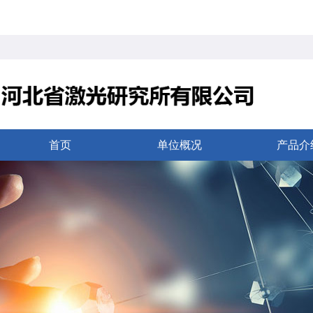
首页
单位概况
产品介