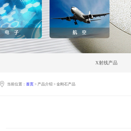
X射线产品
当前位置：
首页
> 产品介绍 > 金刚石产品