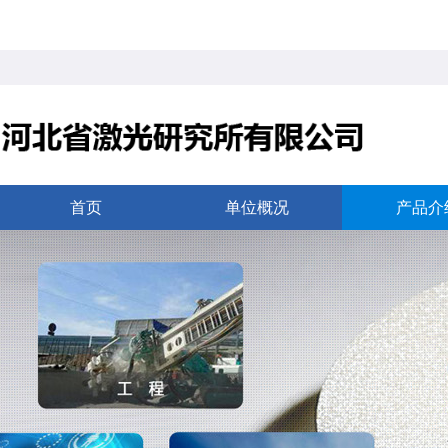
首页
单位概况
产品介