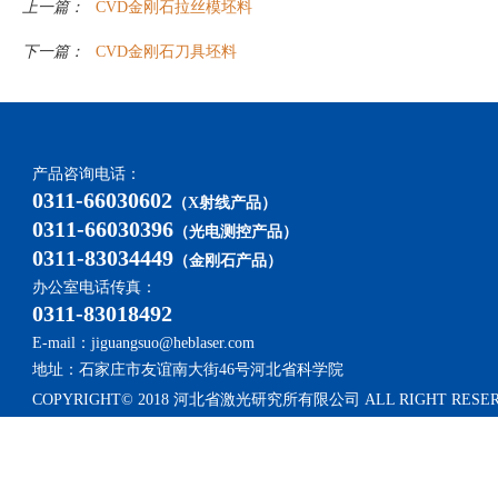
上一篇：
CVD金刚石拉丝模坯料
下一篇：
CVD金刚石刀具坯料
产品咨询电话：
0311-66030602
（X射线产品）
0311-66030396
（光电测控产品）
0311-83034449
（金刚石产品）
办公室电话传真：
0311-83018492
E-mail：jiguangsuo@heblaser.com
地址：石家庄市友谊南大街46号河北省科学院
COPYRIGHT© 2018 河北省激光研究所有限公司 ALL RIGHT RESE